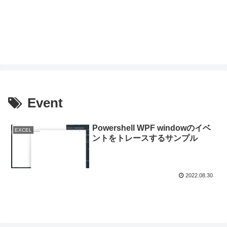
Event
Powershell WPF windowのイベ
EXCEL
ントをトレースするサンプル
2022.08.30