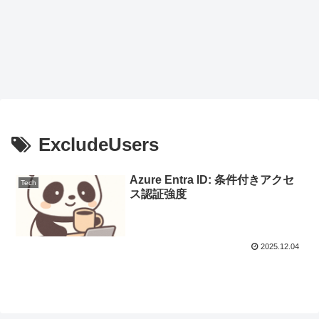
ExcludeUsers
Azure Entra ID: 条件付きアクセ
Tech
ス認証強度
2025.12.04