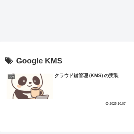
Google KMS
クラウド鍵管理 (KMS) の実装
IAM
2025.10.07