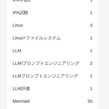
IPA試験
1
Linux
3
Linux>ファイルシステム
1
LLM
1
LLM/プロンプトエンジニアリング
2
LLMプロンプトエンジニアリング
1
LLM評価
1
Mermaid
55