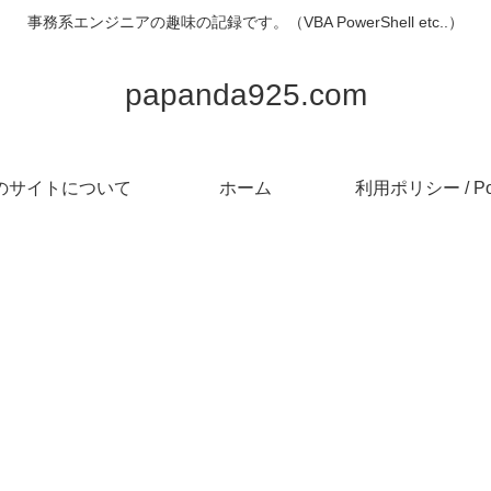
事務系エンジニアの趣味の記録です。（VBA PowerShell etc..）
papanda925.com
のサイトについて
ホーム
利用ポリシー / Pol