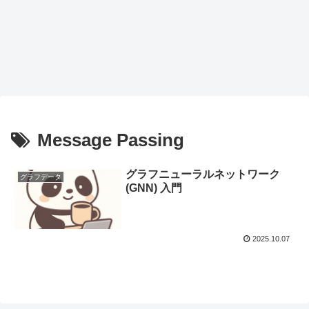
Message Passing
グラフニューラルネットワーク
グラフデータ
(GNN) 入門
2025.10.07