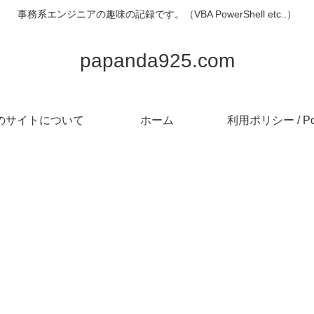
事務系エンジニアの趣味の記録です。（VBA PowerShell etc..）
papanda925.com
のサイトについて
ホーム
利用ポリシー / Pol