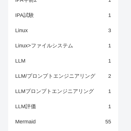
IPA試験
1
Linux
3
Linux>ファイルシステム
1
LLM
1
LLM/プロンプトエンジニアリング
2
LLMプロンプトエンジニアリング
1
LLM評価
1
Mermaid
55