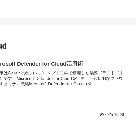
ud
rosoft Defender for Cloud活用術
事はGeminiの出力をプロンプト工学で整理した業務ドラフト（未
です。Microsoft Defender for Cloudを活用した包括的なクラウ
ュリティ戦略Microsoft Defender for Cloud (M...
2025.10.06