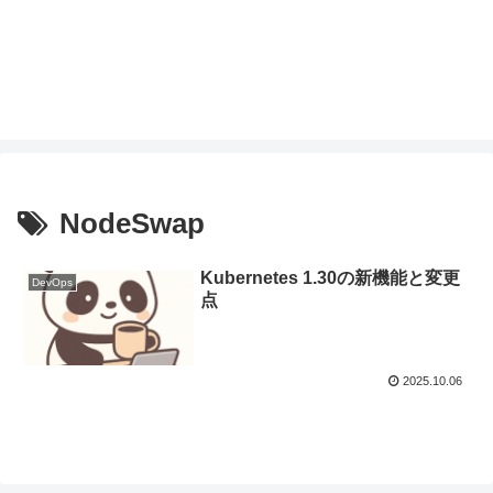
NodeSwap
Kubernetes 1.30の新機能と変更
DevOps
点
2025.10.06