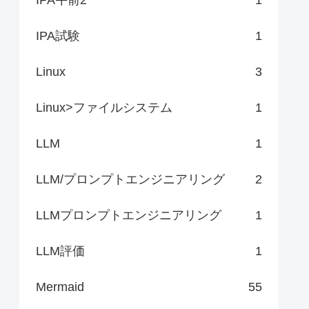
IPA試験
1
Linux
3
Linux>ファイルシステム
1
LLM
1
LLM/プロンプトエンジニアリング
2
LLMプロンプトエンジニアリング
1
LLM評価
1
Mermaid
55