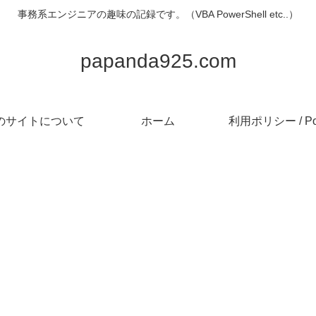
事務系エンジニアの趣味の記録です。（VBA PowerShell etc..）
papanda925.com
のサイトについて
ホーム
利用ポリシー / Pol