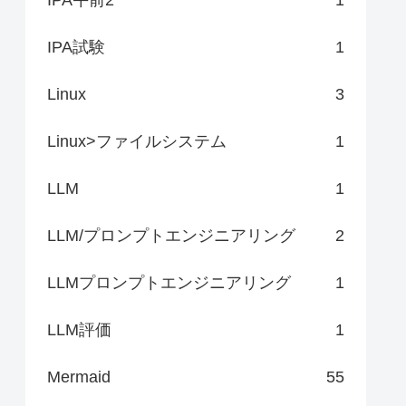
IPA試験
1
Linux
3
Linux>ファイルシステム
1
LLM
1
LLM/プロンプトエンジニアリング
2
LLMプロンプトエンジニアリング
1
LLM評価
1
Mermaid
55