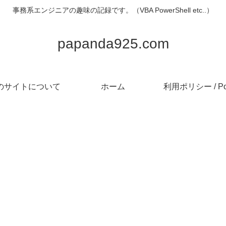
事務系エンジニアの趣味の記録です。（VBA PowerShell etc..）
papanda925.com
のサイトについて
ホーム
利用ポリシー / Pol