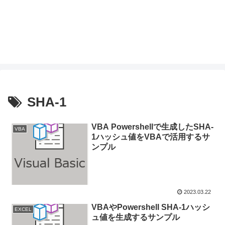
SHA-1
VBA Powershellで生成したSHA-
VBA
1ハッシュ値をVBAで活用するサ
ンプル
2023.03.22
VBAやPowershell SHA-1ハッシ
EXCEL
ュ値を生成するサンプル