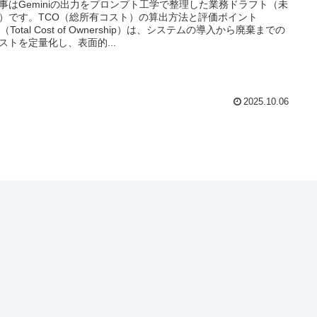
事はGeminiの出力をプロンプト工学で整理した業務ドラフト（未
）です。TCO（総所有コスト）の算出方法と評価ポイント
（Total Cost of Ownership）は、システムの導入から廃棄までの
ストを定量化し、表面的...
2025.10.06