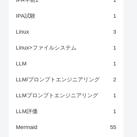
IPA試験
1
Linux
3
Linux>ファイルシステム
1
LLM
1
LLM/プロンプトエンジニアリング
2
LLMプロンプトエンジニアリング
1
LLM評価
1
Mermaid
55