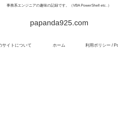
事務系エンジニアの趣味の記録です。（VBA PowerShell etc..）
papanda925.com
のサイトについて
ホーム
利用ポリシー / Pol