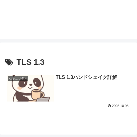
TLS 1.3
TLS 1.3ハンドシェイク詳解
セキュリティ
2025.10.08