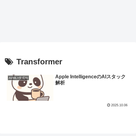
Transformer
Apple IntelligenceのAIスタック
AI/ML>生成AI
解析
2025.10.06