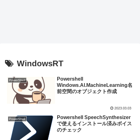
WindowsRT
Powershell
PowerShell
Windows.AI.MachineLearning名
前空間のオブジェクト作成
2023.03.03
Powershell SpeechSynthesizer
PowerShell
で使えるインストール済みボイス
のチェック