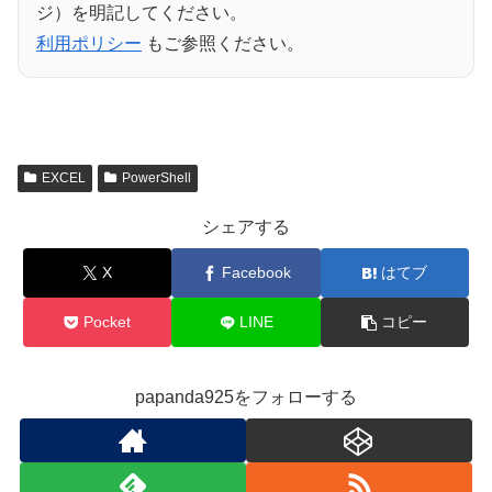
ジ）を明記してください。
利用ポリシー
もご参照ください。
EXCEL
PowerShell
シェアする
X
Facebook
はてブ
Pocket
LINE
コピー
papanda925をフォローする