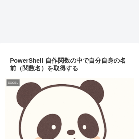
PowerShell 自作関数の中で自分自身の名
前（関数名）を取得する
EXCEL