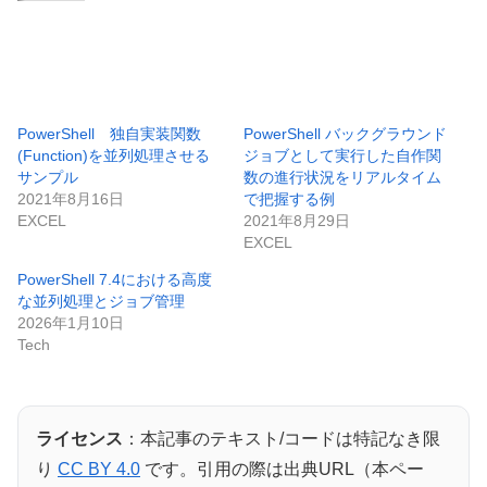
PowerShell 独自実装関数
PowerShell バックグラウンド
(Function)を並列処理させる
ジョブとして実行した自作関
サンプル
数の進行状況をリアルタイム
2021年8月16日
で把握する例
EXCEL
2021年8月29日
EXCEL
PowerShell 7.4における高度
な並列処理とジョブ管理
2026年1月10日
Tech
ライセンス
：本記事のテキスト/コードは特記なき限
り
CC BY 4.0
です。引用の際は出典URL（本ペー