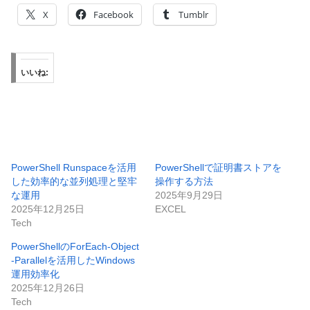
X
Facebook
Tumblr
いいね:
PowerShell Runspaceを活用
PowerShellで証明書ストアを
した効率的な並列処理と堅牢
操作する方法
な運用
2025年9月29日
2025年12月25日
EXCEL
Tech
PowerShellのForEach-Object
-Parallelを活用したWindows
運用効率化
2025年12月26日
Tech