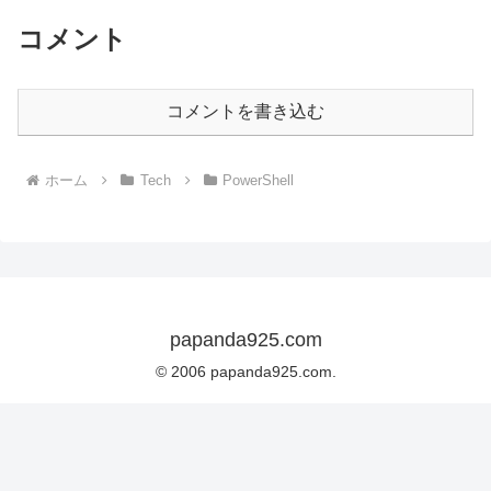
コメント
コメントを書き込む
ホーム
Tech
PowerShell
papanda925.com
© 2006 papanda925.com.