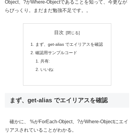
Object、?がWhere-Objectであることを知って、今更なが
らびっくり。まだまだ勉強不足です。。
目次
まず、get-alias でエイリアスを確認
確認用サンプルコード
共有:
いいね:
まず、get-alias でエイリアスを確認
確かに、 %がForEach-Object、?がWhere-Objectにエイ
リアスされていることがわかる。