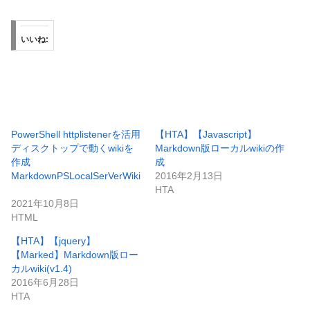
いいね:
PowerShell httplistenerを活用
【HTA】【Javascript】
ディスクトップで動くwikiを
Markdown版ローカルwikiの作
作成
成
MarkdownPSLocalSerVerWiki
2016年2月13日
HTA
2021年10月8日
HTML
【HTA】【jquery】
【Marked】Markdown版ロー
カルwiki(v1.4)
2016年6月28日
HTA