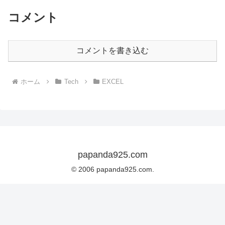
コメント
コメントを書き込む
ホーム
Tech
EXCEL
papanda925.com
© 2006 papanda925.com.