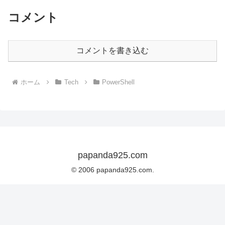
コメント
コメントを書き込む
ホーム
Tech
PowerShell
papanda925.com
© 2006 papanda925.com.