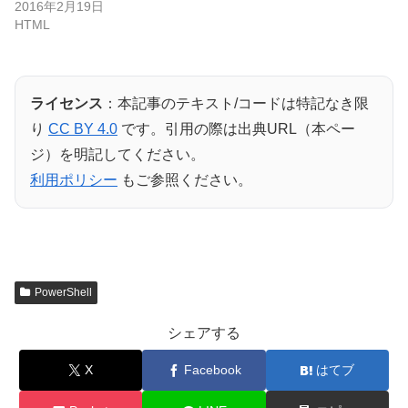
2016年2月19日
HTML
ライセンス
：本記事のテキスト/コードは特記なき限
り
CC BY 4.0
です。引用の際は出典URL（本ペー
ジ）を明記してください。
利用ポリシー
もご参照ください。
PowerShell
シェアする
X
Facebook
はてブ