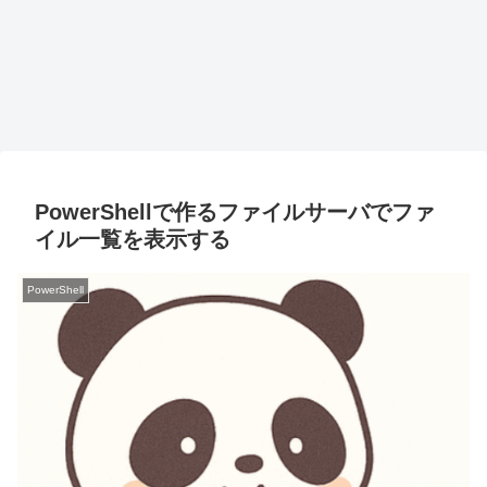
PowerShellで作るファイルサーバでファ
イル一覧を表示する
PowerShell