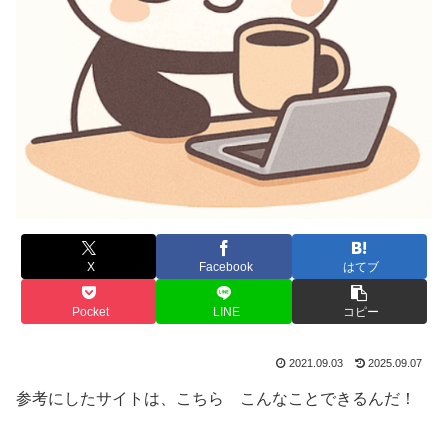
X
Facebook
はてブ
Pocket
LINE
コピー
2021.09.03
2025.09.07
参考にしたサイトは、こちら こんなことできるんだ！