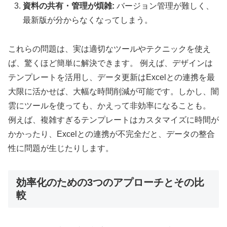
資料の共有・管理が煩雑:
バージョン管理が難しく、
最新版が分からなくなってしまう。
これらの問題は、実は適切なツールやテクニックを使え
ば、驚くほど簡単に解決できます。 例えば、デザインは
テンプレートを活用し、データ更新はExcelとの連携を最
大限に活かせば、大幅な時間削減が可能です。しかし、闇
雲にツールを使っても、かえって非効率になることも。
例えば、複雑すぎるテンプレートはカスタマイズに時間が
かかったり、Excelとの連携が不完全だと、データの整合
性に問題が生じたりします。
効率化のための3つのアプローチとその比
較