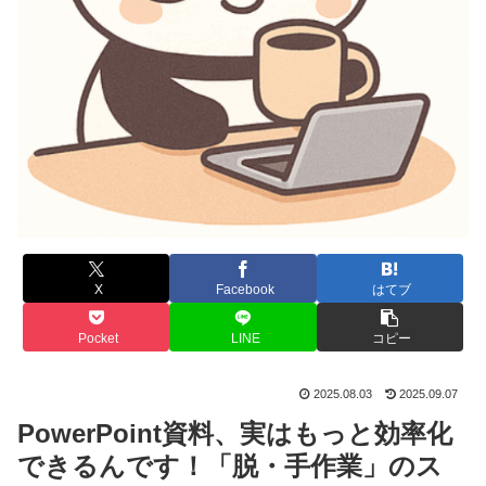
X
Facebook
はてブ
Pocket
LINE
コピー
2025.08.03
2025.09.07
PowerPoint資料、実はもっと効率化
できるんです！「脱・手作業」のス