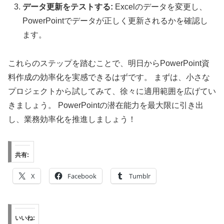
データ更新をテストする:
Excelのデータを変更し、
PowerPointでデータが正しく更新されるかを確認し
ます。
これらのステップを踏むことで、明日からPowerPoint資
料作成の効率化を実感できるはずです。 まずは、小さな
プロジェクトから試してみて、徐々に適用範囲を広げてい
きましょう。 PowerPointの潜在能力を最大限に引き出
し、業務効率化を推進しましょう！
共有:
X
Facebook
Tumblr
いいね: