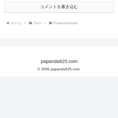
コメントを書き込む
ホーム
Tech
PowerAutomate
papanda925.com
© 2006 papanda925.com.