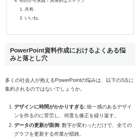
明日から実践！具体的なステップ
共有:
いいね:
PowerPoint資料作成におけるよくある悩
みと落とし穴
多くの社会人が抱えるPowerPointの悩みは、以下の3点に
集約されるのではないでしょうか。
デザインに時間がかかりすぎる:
統一感のあるデザイ
ンを作るのに苦労し、何度も修正を繰り返す。
データの更新が面倒:
数字が変わっただけで、全ての
グラフを更新する作業が煩雑。