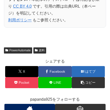
り
CC BY 4.0
です。引用の際は出典URL（本ペー
ジ）を明記してください。
利用ポリシー
もご参照ください。
PowerAutomate
資料
シェアする
X
Facebook
はてブ
Pocket
LINE
コピー
papanda925をフォローする