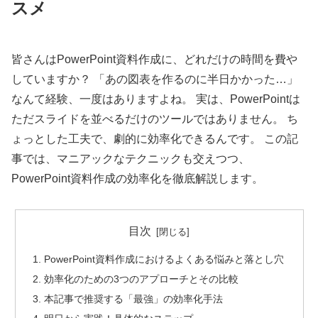
スメ
皆さんはPowerPoint資料作成に、どれだけの時間を費や
していますか？ 「あの図表を作るのに半日かかった…」
なんて経験、一度はありますよね。 実は、PowerPointは
ただスライドを並べるだけのツールではありません。 ち
ょっとした工夫で、劇的に効率化できるんです。 この記
事では、マニアックなテクニックも交えつつ、
PowerPoint資料作成の効率化を徹底解説します。
目次
PowerPoint資料作成におけるよくある悩みと落とし穴
効率化のための3つのアプローチとその比較
本記事で推奨する「最強」の効率化手法