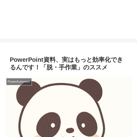
PowerPoint資料、実はもっと効率化でき
るんです！「脱・手作業」のススメ
PowerAutomate