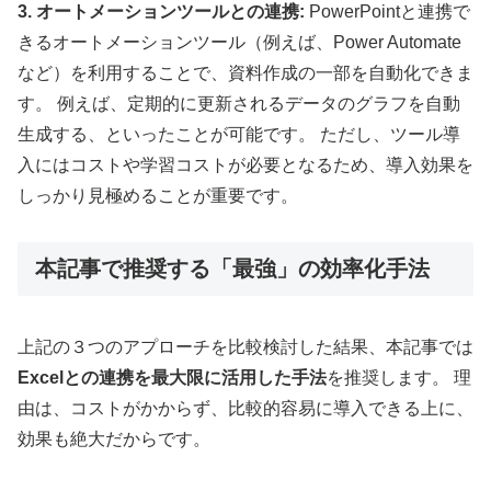
3. オートメーションツールとの連携:
PowerPointと連携で
きるオートメーションツール（例えば、Power Automate
など）を利用することで、資料作成の一部を自動化できま
す。 例えば、定期的に更新されるデータのグラフを自動
生成する、といったことが可能です。 ただし、ツール導
入にはコストや学習コストが必要となるため、導入効果を
しっかり見極めることが重要です。
本記事で推奨する「最強」の効率化手法
上記の３つのアプローチを比較検討した結果、本記事では
Excelとの連携を最大限に活用した手法
を推奨します。 理
由は、コストがかからず、比較的容易に導入できる上に、
効果も絶大だからです。