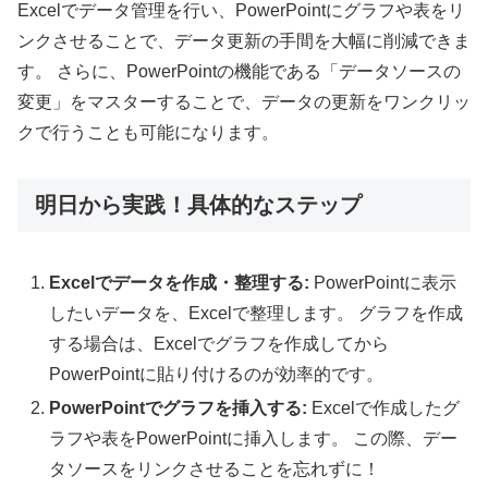
Excelでデータ管理を行い、PowerPointにグラフや表をリ
ンクさせることで、データ更新の手間を大幅に削減できま
す。 さらに、PowerPointの機能である「データソースの
変更」をマスターすることで、データの更新をワンクリッ
クで行うことも可能になります。
明日から実践！具体的なステップ
Excelでデータを作成・整理する:
PowerPointに表示
したいデータを、Excelで整理します。 グラフを作成
する場合は、Excelでグラフを作成してから
PowerPointに貼り付けるのが効率的です。
PowerPointでグラフを挿入する:
Excelで作成したグ
ラフや表をPowerPointに挿入します。 この際、デー
タソースをリンクさせることを忘れずに！