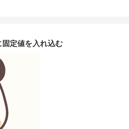
列に固定値を入れ込む