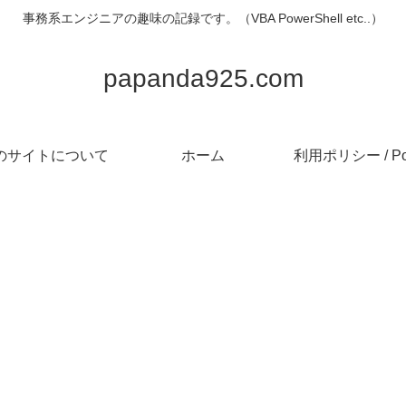
事務系エンジニアの趣味の記録です。（VBA PowerShell etc..）
papanda925.com
のサイトについて
ホーム
利用ポリシー / Pol