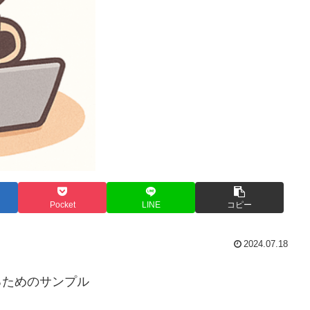
Pocket
LINE
コピー
2024.07.18
れるためのサンプル