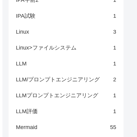
IPA試験
1
Linux
3
Linux>ファイルシステム
1
LLM
1
LLM/プロンプトエンジニアリング
2
LLMプロンプトエンジニアリング
1
LLM評価
1
Mermaid
55