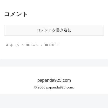
コメント
コメントを書き込む
ホーム
Tech
EXCEL
papanda925.com
© 2006 papanda925.com.