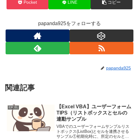
Pocket
LINE
コピー
papanda925をフォローする
papanda925
関連記事
【Excel VBA】ユーザーフォーム
EXCEL
TIPS（リストボックスとセルの
連動サンプル
VBAでのユーザーフォームサンプルリス
トボックス(ListBox)とセルを連携させる
サンプル①初期化時に、所定のセルと、