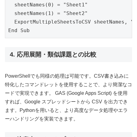
  sheetNames(0) = "Sheet1"

  sheetNames(1) = "Sheet2"

  ExportMultipleSheetsToCSV sheetNames, "C
4. 応用展開・類似課題との比較
PowerShellでも同様の処理は可能です。CSV書き込みに
特化したコマンドレットを使用することで、より簡潔なコ
ードで実現できます。 GAS (Google Apps Script) を使用
すれば、Google スプレッドシートから CSV を出力でき
ます。Pythonを用いると、より高度なデータ処理やエラ
ーハンドリングを実装できます。