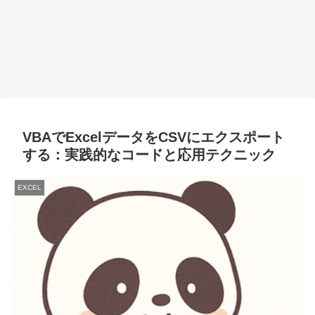
VBAでExcelデータをCSVにエクスポート
する：実践的なコードと応用テクニック
EXCEL