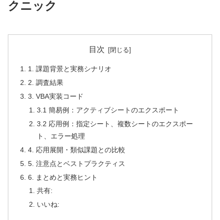
クニック
目次
1. 課題背景と実務シナリオ
2. 調査結果
3. VBA実装コード
3.1 簡易例：アクティブシートのエクスポート
3.2 応用例：指定シート、複数シートのエクスポー
ト、エラー処理
4. 応用展開・類似課題との比較
5. 注意点とベストプラクティス
6. まとめと実務ヒント
共有:
いいね: