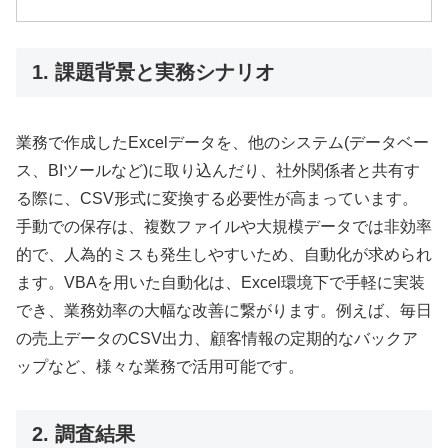
1. 課題背景と実務シナリオ
業務で作成したExcelデータを、他のシステム(データベー
ス、BIツールなど)に取り込んだり、社外関係者と共有す
る際に、CSV形式に変換する必要性が高まっています。
手動での保存は、複数ファイルや大規模データでは非効率
的で、人為的ミスも発生しやすいため、自動化が求められ
ます。VBAを用いた自動化は、Excel環境下で手軽に実装
でき、業務効率の大幅な改善に繋がります。例えば、毎日
の売上データのCSV出力、顧客情報の定期的なバックア
ップなど、様々な業務で活用可能です。
2. 調査結果