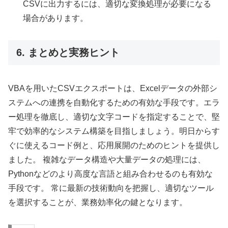
CSVに出力するには、適切な変換処理が必要になる
場合があります。
6. まとめと実務ヒント
VBAを用いたCSVエクスポートは、Excelデータの外部シ
ステムへの連携を自動化するための有効な手段です。エラ
ー処理を徹底し、適切な文字コードを指定することで、堅
牢で効率的なシステム構築を目指しましょう。明日からす
ぐに使えるコード例と、応用展開のためのヒントを提供し
ました。 複雑なデータ構造や大量データの処理には、
Pythonなどのより高度な言語と組み合わせるのも有効な
手段です。 常に最新の技術動向を把握し、適切なツール
を選択することが、業務効率化の鍵となります。