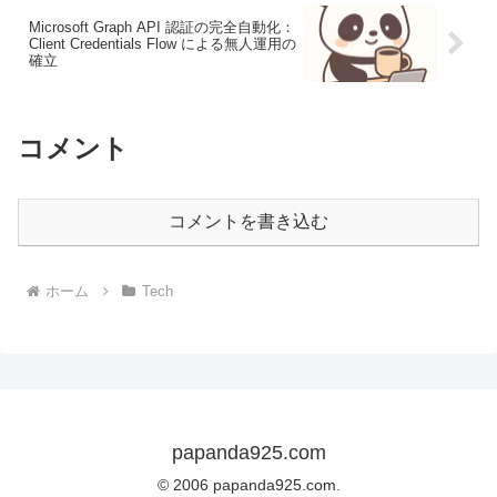
Microsoft Graph API 認証の完全自動化：
Client Credentials Flow による無人運用の
確立
コメント
コメントを書き込む
ホーム
Tech
papanda925.com
© 2006 papanda925.com.