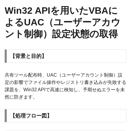
Win32 APIを用いたVBAに
よるUAC（ユーザーアカウ
ント制御）設定状態の取得
【背景と目的】
共有ツール配布時、UAC（ユーザーアカウント制御）設
定の影響でファイル操作やレジストリ書き込みが失敗する
課題を、Win32 APIで高速に検知し、予期せぬエラーを未
然に防ぎます。
【処理フロー図】