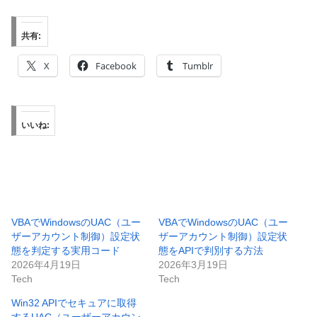
共有:
X
Facebook
Tumblr
いいね:
VBAでWindowsのUAC（ユー
VBAでWindowsのUAC（ユー
ザーアカウント制御）設定状
ザーアカウント制御）設定状
態を判定する実用コード
態をAPIで判別する方法
2026年4月19日
2026年3月19日
Tech
Tech
Win32 APIでセキュアに取得