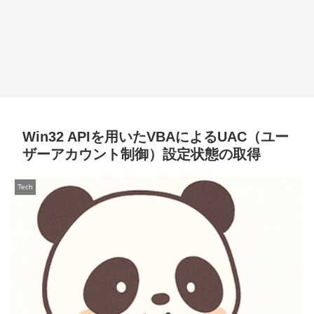
Win32 APIを用いたVBAによるUAC（ユー
ザーアカウント制御）設定状態の取得
Tech