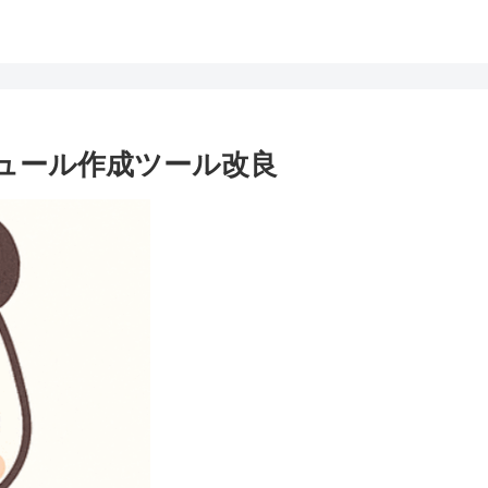
ケジュール作成ツール改良