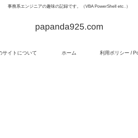
事務系エンジニアの趣味の記録です。（VBA PowerShell etc..）
papanda925.com
のサイトについて
ホーム
利用ポリシー / Pol