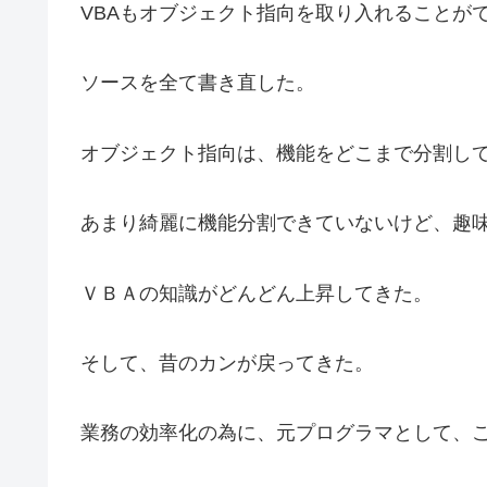
VBAもオブジェクト指向を取り入れることが
ソースを全て書き直した。
オブジェクト指向は、機能をどこまで分割し
あまり綺麗に機能分割できていないけど、趣
ＶＢＡの知識がどんどん上昇してきた。
そして、昔のカンが戻ってきた。
業務の効率化の為に、元プログラマとして、