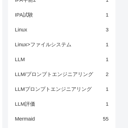
IPA試験
1
Linux
3
Linux>ファイルシステム
1
LLM
1
LLM/プロンプトエンジニアリング
2
LLMプロンプトエンジニアリング
1
LLM評価
1
Mermaid
55