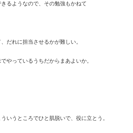
できるようなので、その勉強もかねて
て、だれに担当させるかが難しい。
味でやっているうちだからまあよいか。
こういうところでひと肌脱いで、役に立とう。