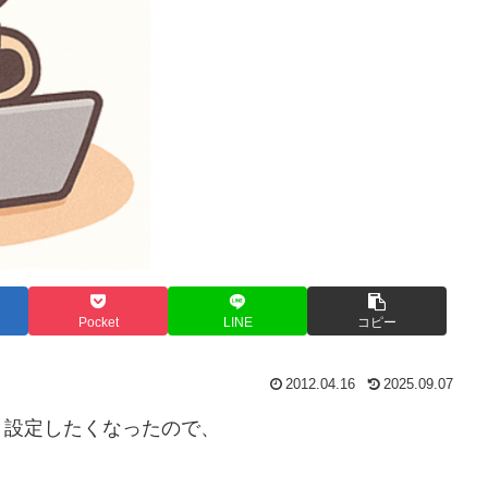
Pocket
LINE
コピー
2012.04.16
2025.09.07
く設定したくなったので、