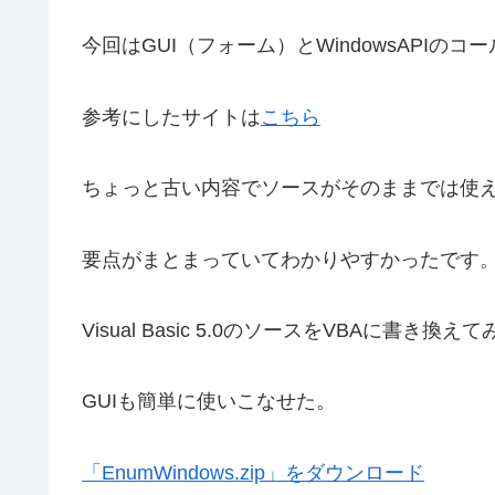
今回はGUI（フォーム）とWindowsAPIの
参考にしたサイトは
こちら
ちょっと古い内容でソースがそのままでは使
要点がまとまっていてわかりやすかったです
Visual Basic 5.0のソースをVBAに書
GUIも簡単に使いこなせた。
「EnumWindows.zip」をダウンロード