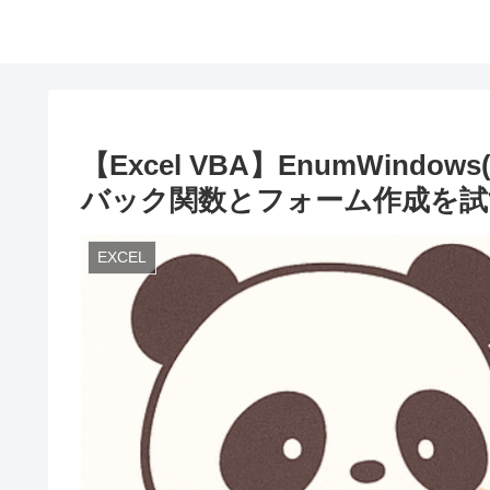
【Excel VBA】EnumWin
バック関数とフォーム作成を試
EXCEL