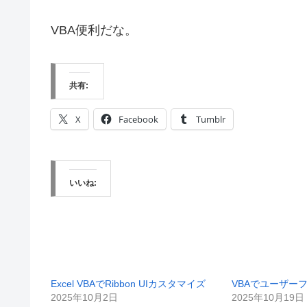
VBA便利だな。
共有:
X
Facebook
Tumblr
いいね:
Excel VBAでRibbon UIカスタマイズ
VBAでユーザー
2025年10月2日
2025年10月19日