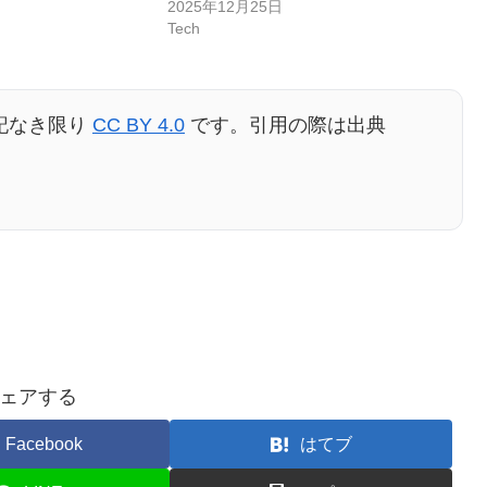
2025年12月25日
Tech
記なき限り
CC BY 4.0
です。引用の際は出典
ェアする
Facebook
はてブ