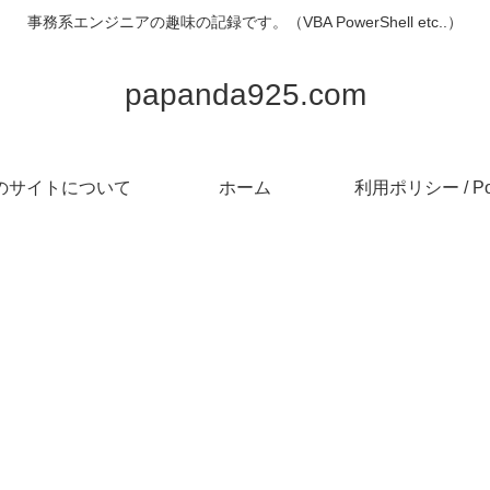
事務系エンジニアの趣味の記録です。（VBA PowerShell etc..）
papanda925.com
のサイトについて
ホーム
利用ポリシー / Pol