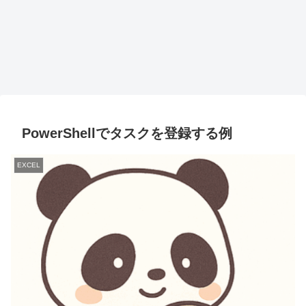
PowerShellでタスクを登録する例
EXCEL