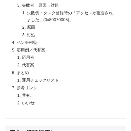
失敗例→原因→対処
失敗例：タスク登録時の「アクセスが拒否され
ました。(0x80070005)」
原因
対処
ベンチ/検証
応用例／代替案
応用例
代替案
まとめ
運用チェックリスト
参考リンク
共有:
いいね: