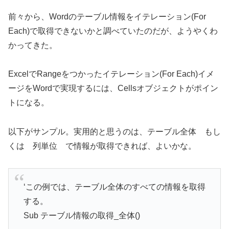
前々から、Wordのテーブル情報をイテレーション(For
Each)で取得できないかと調べていたのだが、ようやくわ
かってきた。
ExcelでRangeをつかったイテレーション(For Each)イメ
ージをWordで実現するには、Cellsオブジェクトがポイン
トになる。
以下がサンプル。実用的と思うのは、テーブル全体 もし
くは 列単位 で情報が取得できれば、よいかな。
‘この例では、テーブル全体のすべての情報を取得
する。
Sub テーブル情報の取得_全体()