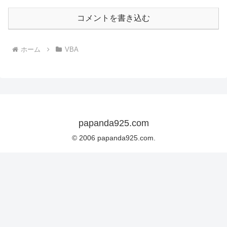
コメントを書き込む
ホーム
VBA
papanda925.com
© 2006 papanda925.com.