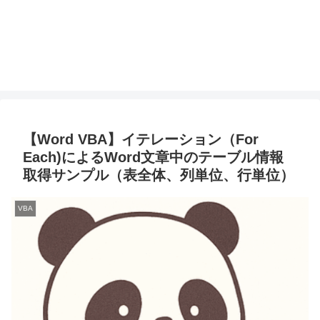
【Word VBA】イテレーション（For
Each)によるWord文章中のテーブル情報
取得サンプル（表全体、列単位、行単位）
VBA