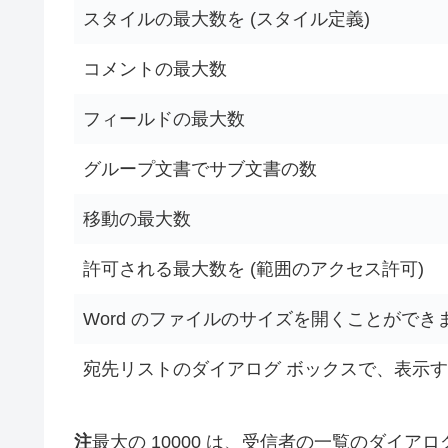
スタイルの最大数を (スタイル定義)
コメントの最大数
フィールドの最大数
グループ文書でサブ文書の数
移動の最大数
許可される最大数を (範囲のアクセス許可)
Word のファイルのサイズを開くことができ
宛先リストのダイアログ ボックスで、表示
注
最大の 10000 は、受信者の一覧のダイア