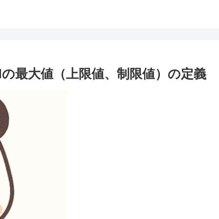
ordの最大値（上限値、制限値）の定義