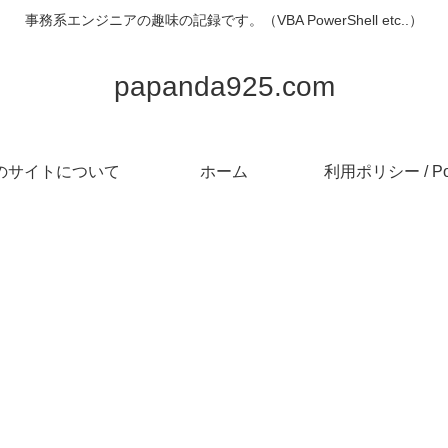
事務系エンジニアの趣味の記録です。（VBA PowerShell etc..）
papanda925.com
のサイトについて
ホーム
利用ポリシー / Pol