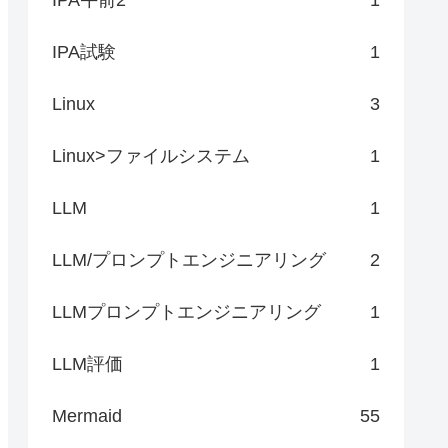
IPA試験
1
Linux
3
Linux>ファイルシステム
1
LLM
1
LLM/プロンプトエンジニアリング
2
LLMプロンプトエンジニアリング
1
LLM評価
1
Mermaid
55