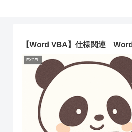
【Word VBA】仕様関連 W
EXCEL