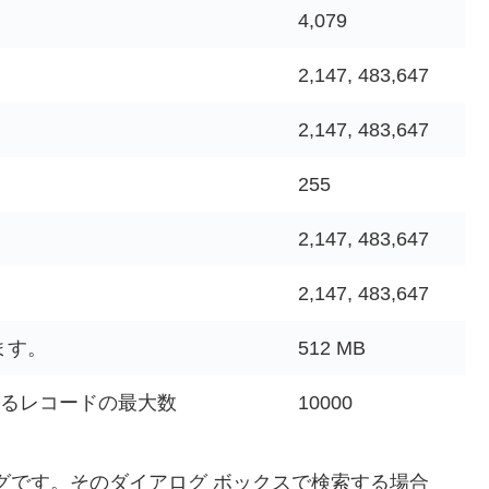
4,079
2,147, 483,647
2,147, 483,647
255
2,147, 483,647
2,147, 483,647
ます。
512 MB
するレコードの最大数
10000
ログです。
そのダイアログ ボックスで検索する場合