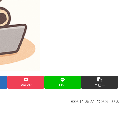
Pocket
LINE
コピー
2014.06.27
2025.09.07