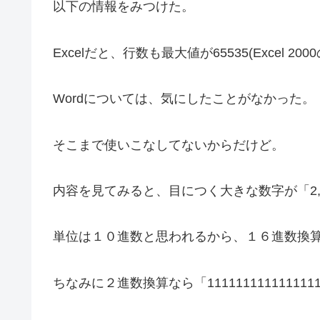
以下の情報をみつけた。
Excelだと、行数も最大値が65535(Excel 
Wordについては、気にしたことがなかった。
そこまで使いこなしてないからだけど。
内容を見てみると、目につく大きな数字が「2,147,
単位は１０進数と思われるから、１６進数換算で
ちなみに２進数換算なら「11111111111111111