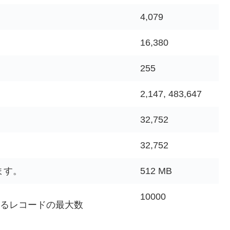
4,079
16,380
255
2,147, 483,647
32,752
32,752
ます。
512 MB
10000
するレコードの最大数