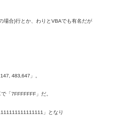
2000の場合)行とか、わりとVBAでも有名だが
 483,647」。
「7FFFFFFF」だ。
11111111111111」となり