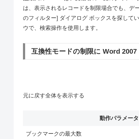
は、表示されるレコードを制限場合でも、デー
のフィルター] ダイアログ ボックスを探し
ウで、検索操作を使用します。
互換性モードの制限に Word 2007 と
元に戻す
全体を表示する
動作パラメータ
ブックマークの最大数