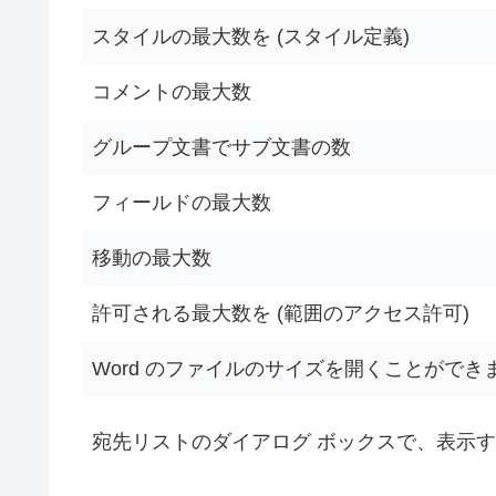
スタイルの最大数を (スタイル定義)
コメントの最大数
グループ文書でサブ文書の数
フィールドの最大数
移動の最大数
許可される最大数を (範囲のアクセス許可)
Word のファイルのサイズを開くことができ
宛先リストのダイアログ ボックスで、表示