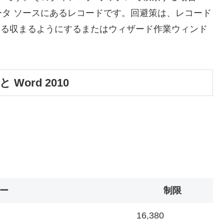
タ ソースにあるレコードです。
回避策は、レコード
ている収まるようにするまたはウィザード作業ウィンド
 Word 2010
ー
制限
16,380