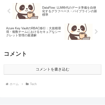
DataFlow: LLM時代のデータ準備を自律
化するグラフベース・パイプラインの新
標準
Azure Key VaultのRBAC移行：大規模環
境・複数チームにおけるセキュアなシー
クレット管理の最適解
コメント
コメントを書き込む
ホーム
Tech