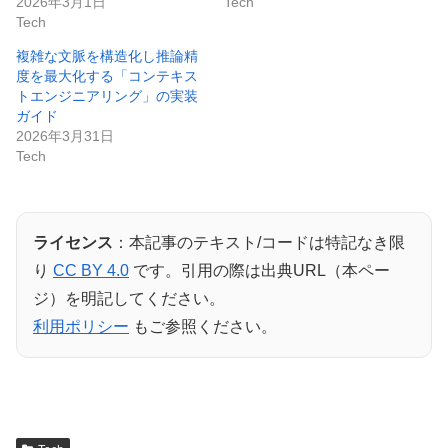
2026年3月1日
Tech
Tech
複雑な文脈を構造化し推論精
度を最大化する「コンテキス
トエンジニアリング」の実装
ガイド
2026年3月31日
Tech
ライセンス
：本記事のテキスト/コードは特記なき限
り
CC BY 4.0
です。引用の際は出典URL（本ペー
ジ）を明記してください。
利用ポリシー
もご参照ください。