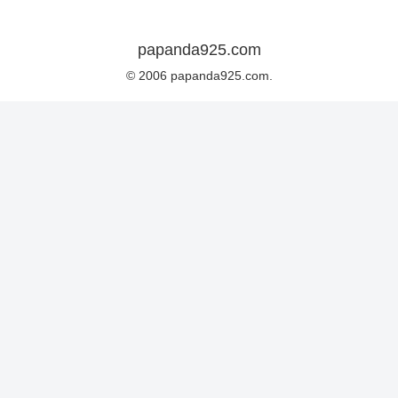
papanda925.com
© 2006 papanda925.com.