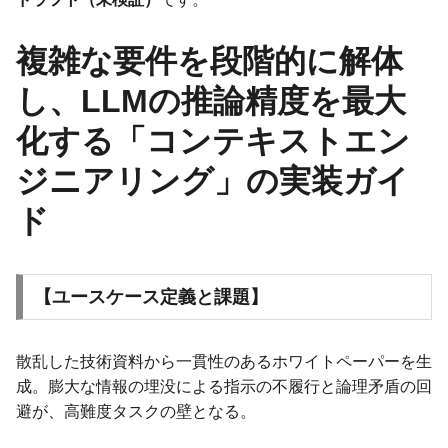
複雑な要件を段階的に解体
し、LLMの推論精度を最大
化する「コンテキストエン
ジニアリング」の実装ガイ
ド
【ユースケース定義と課題】
散乱した技術資料から一貫性のあるホワイトペーパーを生
成。膨大な情報の埋没による指示の不履行と論理矛盾の回
避が、高難度タスクの壁となる。