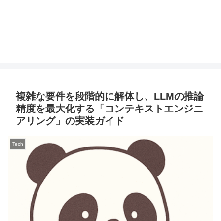
複雑な要件を段階的に解体し、LLMの推論
精度を最大化する「コンテキストエンジニ
アリング」の実装ガイド
Tech