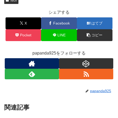
Tech
シェアする
X
Facebook
はてブ
Pocket
LINE
コピー
papanda925をフォローする
papanda925
関連記事