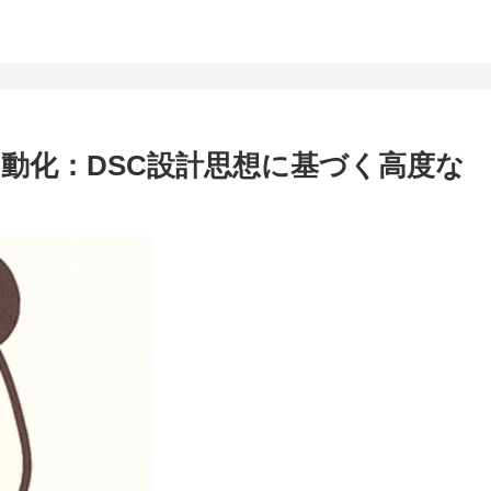
ll自動化：DSC設計思想に基づく高度な