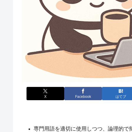
X
Facebook
はてブ
専門用語を適切に使用しつつ、論理的で