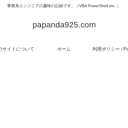
事務系エンジニアの趣味の記録です。（VBA PowerShell etc..）
papanda925.com
のサイトについて
ホーム
利用ポリシー / Pol