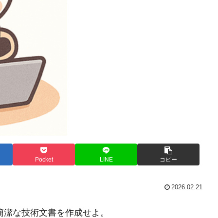
Pocket
LINE
コピー
2026.02.21
簡潔な技術文書を作成せよ。