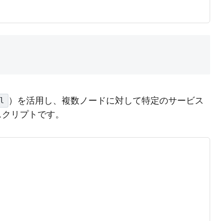
）を活用し、複数ノードに対して特定のサービス
l
スクリプトです。