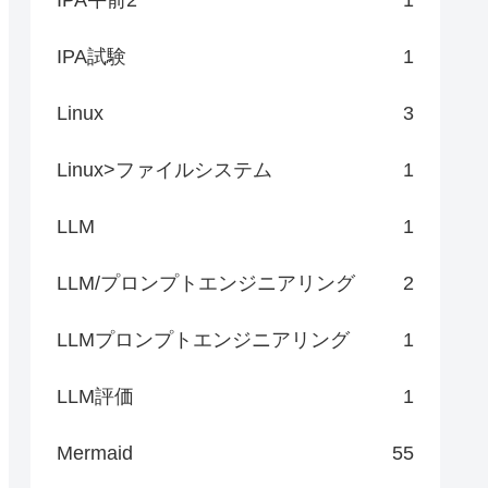
IPA試験
1
Linux
3
Linux>ファイルシステム
1
LLM
1
LLM/プロンプトエンジニアリング
2
LLMプロンプトエンジニアリング
1
LLM評価
1
Mermaid
55