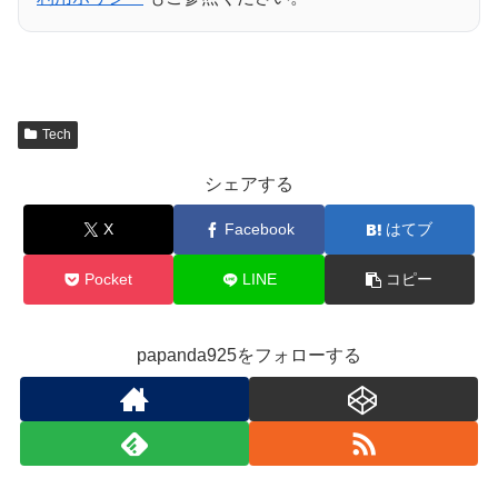
Tech
シェアする
X
Facebook
はてブ
Pocket
LINE
コピー
papanda925をフォローする