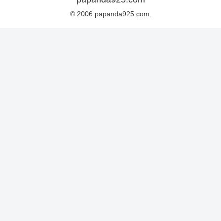
© 2006 papanda925.com.