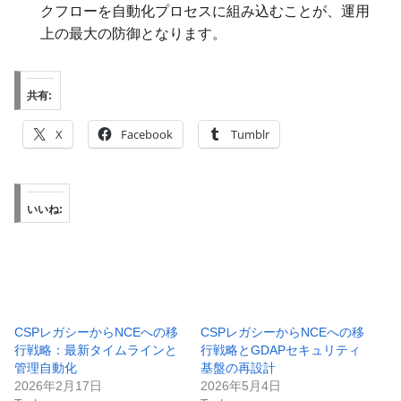
クフローを自動化プロセスに組み込むことが、運用
上の最大の防御となります。
共有:
X
Facebook
Tumblr
いいね:
CSPレガシーからNCEへの移
CSPレガシーからNCEへの移
行戦略：最新タイムラインと
行戦略とGDAPセキュリティ
管理自動化
基盤の再設計
2026年2月17日
2026年5月4日