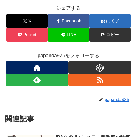
シェアする
X
Facebook
はてブ
Pocket
LINE
コピー
papanda925をフォローする
papanda925
関連記事