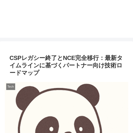
CSPレガシー終了とNCE完全移行：最新タ
イムラインに基づくパートナー向け技術ロ
ードマップ
Tech