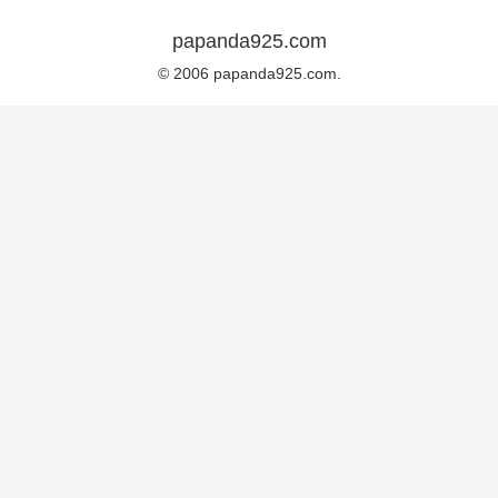
papanda925.com
© 2006 papanda925.com.