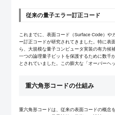
従来の量子エラー訂正コード
これまでに、表面コード（Surface Code）
ー訂正コードが研究されてきました。特に表
ら、大規模な量子コンピュータ実装の有力候
一つの論理量子ビットを保護するために数千
とされていました。この膨大な「オーバーヘ
重六角形コードの仕組み
重六角形コードは、従来の表面コードの概念