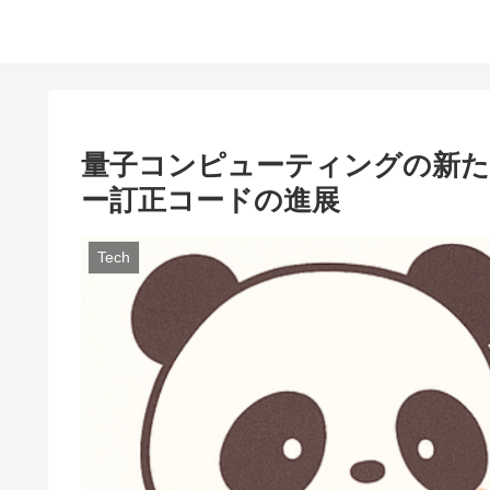
量子コンピューティングの新た
ー訂正コードの進展
Tech