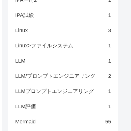
IPA試験
1
Linux
3
Linux>ファイルシステム
1
LLM
1
LLM/プロンプトエンジニアリング
2
LLMプロンプトエンジニアリング
1
LLM評価
1
Mermaid
55