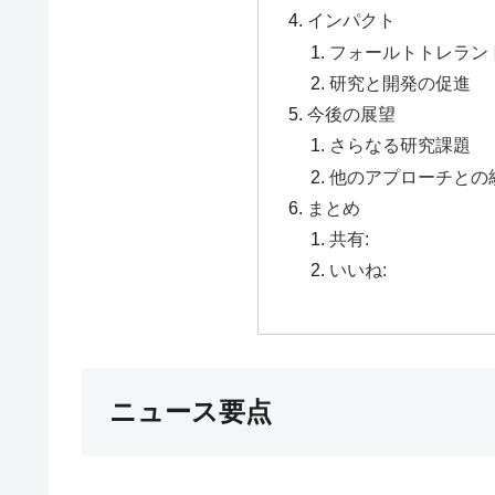
インパクト
フォールトトレラン
研究と開発の促進
今後の展望
さらなる研究課題
他のアプローチとの
まとめ
共有:
いいね:
ニュース要点