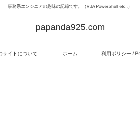
事務系エンジニアの趣味の記録です。（VBA PowerShell etc..）
papanda925.com
のサイトについて
ホーム
利用ポリシー / Pol