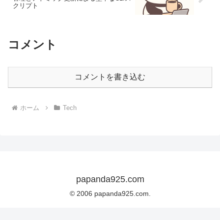
クリプト
コメント
コメントを書き込む
ホーム
Tech
papanda925.com
© 2006 papanda925.com.