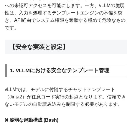
への未認可アクセスを可能にします。一方、vLLMの脆弱
性は、入力を処理するテンプレートエンジンの不備を突
き、API経由でシステム権限を奪取する極めて危険なもの
です。
【安全な実装と設定】
1. vLLMにおける安全なテンプレート管理
vLLMでは、モデルに付随するチャットテンプレート
（Jinja2）が任意コード実行の起点となります。信頼でき
ないモデルの自動読み込みを制限する必要があります。
❌ 脆弱な起動構成 (Bash)