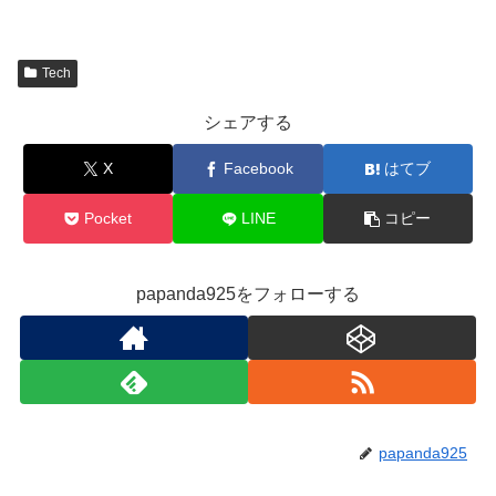
Tech
シェアする
X
Facebook
はてブ
Pocket
LINE
コピー
papanda925をフォローする
papanda925