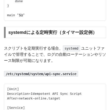
    done

}

systemdによる定時実行（タイマー設定例）
スクリプトを定期実行する場合、
ユニットファ
systemd
イルで管理することで、ログの自動ローテーションやリソ
ース制限が可能になります。
/etc/systemd/system/api-sync.service
[Unit]

Description=Idempotent API Sync Script

After=network-online.target

[Service]
