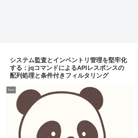
システム監査とインベントリ管理を堅牢化
する：jqコマンドによるAPIレスポンスの
配列処理と条件付きフィルタリング
Tech