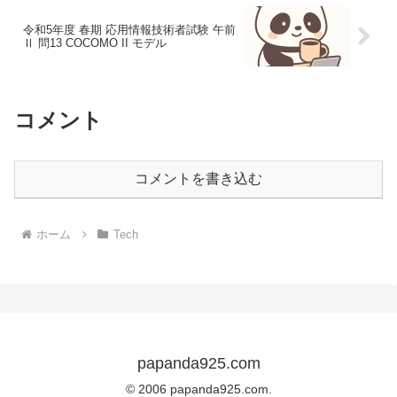
令和5年度 春期 応用情報技術者試験 午前
Ⅱ 問13 COCOMO II モデル
コメント
コメントを書き込む
ホーム
Tech
papanda925.com
© 2006 papanda925.com.