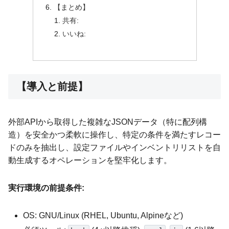
【まとめ】
共有:
いいね:
【導入と前提】
外部APIから取得した複雑なJSONデータ（特に配列構
造）を安全かつ柔軟に操作し、特定の条件を満たすレコー
ドのみを抽出し、設定ファイルやインベントリリストを自
動生成するオペレーションを堅牢化します。
実行環境の前提条件:
OS: GNU/Linux (RHEL, Ubuntu, Alpineなど)