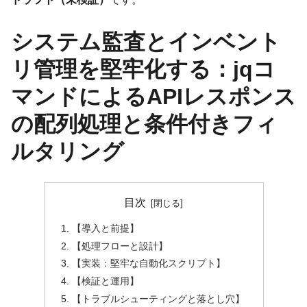
システム監査とインベント
リ管理を堅牢化する：jqコ
マンドによるAPIレスポンス
の配列処理と条件付きフィ
ルタリング
目次
【導入と前提】
【処理フローと設計】
【実装：堅牢な自動化スクリプト】
【検証と運用】
【トラブルシューティングと落とし穴】