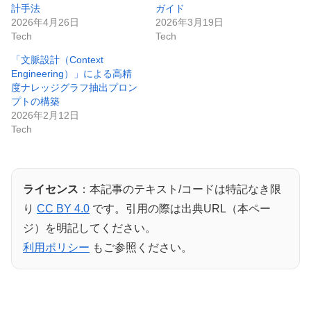
計手法
ガイド
2026年4月26日
2026年3月19日
Tech
Tech
「文脈設計（Context
Engineering）」による高精
度ナレッジグラフ抽出プロン
プトの構築
2026年2月12日
Tech
ライセンス
：本記事のテキスト/コードは特記なき限
り
CC BY 4.0
です。引用の際は出典URL（本ペー
ジ）を明記してください。
利用ポリシー
もご参照ください。