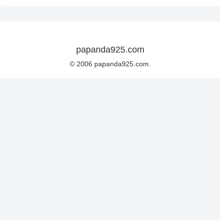
papanda925.com
© 2006 papanda925.com.