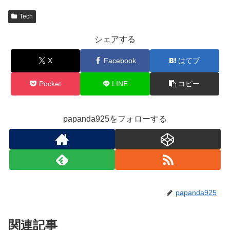
Tech
シェアする
X
Facebook
はてブ
Pocket
LINE
コピー
papanda925をフォローする
papanda925
関連記事