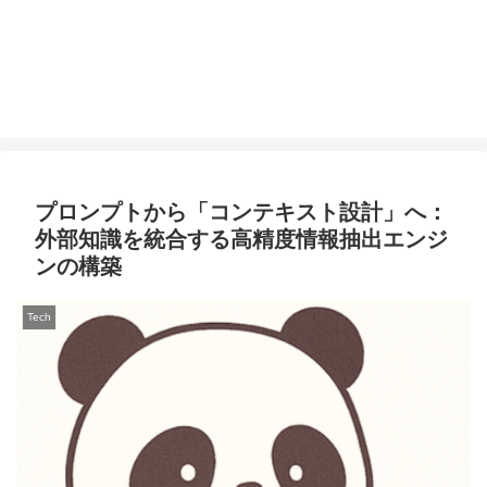
プロンプトから「コンテキスト設計」へ：
外部知識を統合する高精度情報抽出エンジ
ンの構築
Tech