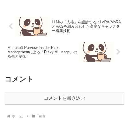
LLMの「人格」を設計する：LoRA/MoRA
とRAGを組み合わせた高度なキャラクタ
ー構築技術
Microsoft Purview Insider Risk
Managementによる「Risky AI usage」の
監視と制御
コメント
コメントを書き込む
ホーム
Tech