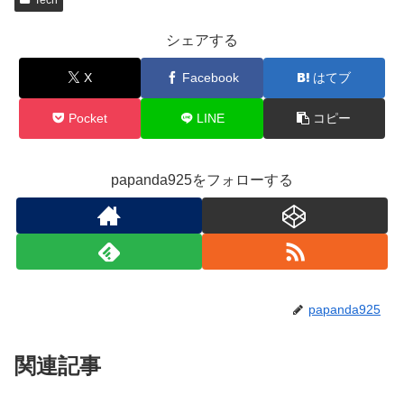
シェアする
X
Facebook
はてブ
Pocket
LINE
コピー
papanda925をフォローする
papanda925
関連記事