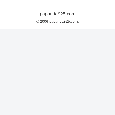
papanda925.com
© 2006 papanda925.com.