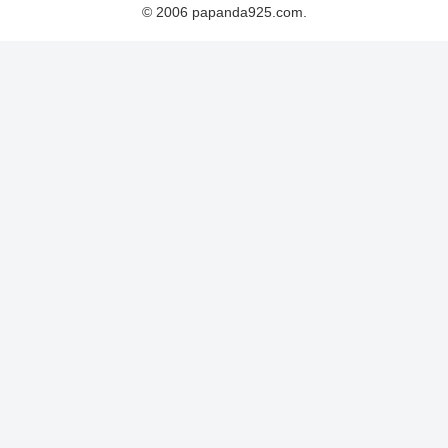
© 2006 papanda925.com.