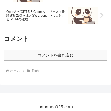
OpenAIがGPT-5.3-Codexをリリース：推
論速度25%向上とSWE-bench Proにおけ
るSOTAの達成
コメント
コメントを書き込む
ホーム
Tech
papanda925.com