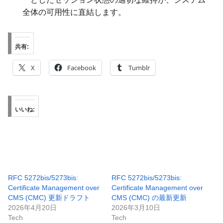
全体の可用性に直結します。
共有:
X
Facebook
Tumblr
いいね:
RFC 5272bis/5273bis:
RFC 5272bis/5273bis:
Certificate Management over
Certificate Management over
CMS (CMC) 更新ドラフト
CMS (CMC) の最新更新
2026年4月20日
2026年3月10日
Tech
Tech