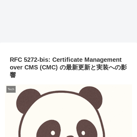
RFC 5272-bis: Certificate Management
over CMS (CMC) の最新更新と実装への影
響
Tech