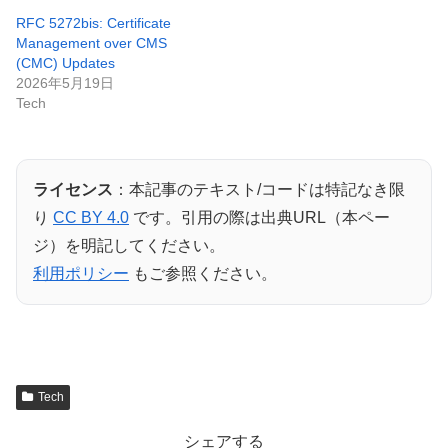
RFC 5272bis: Certificate
Management over CMS
(CMC) Updates
2026年5月19日
Tech
ライセンス
：本記事のテキスト/コードは特記なき限
り
CC BY 4.0
です。引用の際は出典URL（本ペー
ジ）を明記してください。
利用ポリシー
もご参照ください。
Tech
シェアする