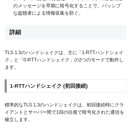
のメッセージを早期に暗号化することで、パッシブ
な盗聴者による情報収集を防ぐ。
詳細
TLS 1.3のハンドシェイクは、主に「1-RTTハンドシェイ
ク」と「0-RTTハンドシェイク」の2つのモードで動作し
ます。
1-RTTハンドシェイク (初回接続)
標準的なTLS 1.3のハンドシェイクは、初回接続時にクラ
イアントとサーバー間で1回の往復で暗号化された通信を
確立します。