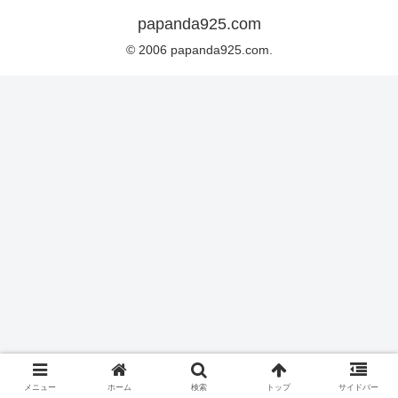
papanda925.com
© 2006 papanda925.com.
メニュー
ホーム
検索
トップ
サイドバー