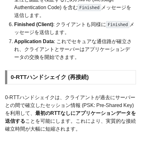
Authentication Code) を含む
メッセージを
Finished
送信します。
Finished (Client)
: クライアントも同様に
メ
Finished
ッセージを送信します。
Application Data
: これでセキュアな通信路が確立さ
れ、クライアントとサーバーはアプリケーションデ
ータの交換を開始できます。
0-RTTハンドシェイク (再接続)
0-RTTハンドシェイクは、クライアントが過去にサーバー
との間で確立したセッション情報 (PSK: Pre-Shared Key)
を利用して、
最初のRTTなしにアプリケーションデータを
送信する
ことを可能にします。これにより、実質的な接続
確立時間が大幅に短縮されます。