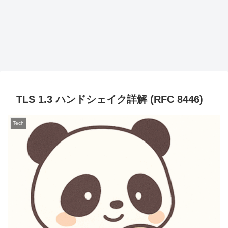
TLS 1.3 ハンドシェイク詳解 (RFC 8446)
Tech