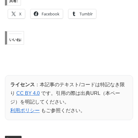
共有:
X
Facebook
Tumblr
いいね:
ライセンス
：本記事のテキスト/コードは特記なき限
り
CC BY 4.0
です。引用の際は出典URL（本ペー
ジ）を明記してください。
利用ポリシー
もご参照ください。