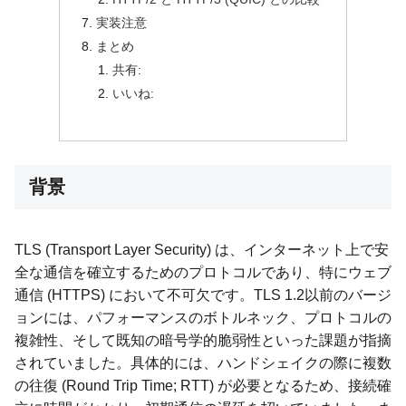
実装注意
まとめ
共有:
いいね:
背景
TLS (Transport Layer Security) は、インターネット上で安
全な通信を確立するためのプロトコルであり、特にウェブ
通信 (HTTPS) において不可欠です。TLS 1.2以前のバージ
ョンには、パフォーマンスのボトルネック、プロトコルの
複雑性、そして既知の暗号学的脆弱性といった課題が指摘
されていました。具体的には、ハンドシェイクの際に複数
の往復 (Round Trip Time; RTT) が必要となるため、接続確