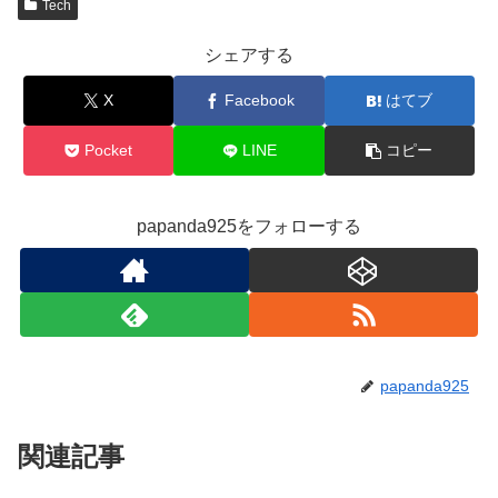
Tech
シェアする
X
Facebook
はてブ
Pocket
LINE
コピー
papanda925をフォローする
papanda925
関連記事