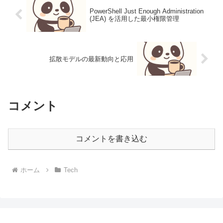
PowerShell Just Enough Administration
(JEA) を活用した最小権限管理
拡散モデルの最新動向と応用
コメント
コメントを書き込む
ホーム
Tech