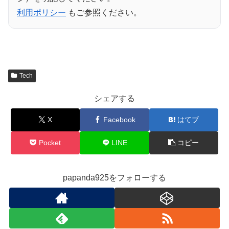
利用ポリシー
もご参照ください。
Tech
シェアする
X
Facebook
はてブ
Pocket
LINE
コピー
papanda925をフォローする