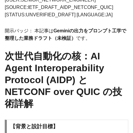
[SOURCE:IETF_DRAFT_AIDP_NETCONF_QUIC]
[STATUS:UNVERIFIED_DRAFT] [LANGUAGE:JA]
開示バッジ： 本記事は
Geminiの出力をプロンプト工学で
整理した業務ドラフト（未検証）
です。
次世代自動化の核：AI
Agent Interoperability
Protocol (AIDP) と
NETCONF over QUIC の技
術詳解
【背景と設計目標】