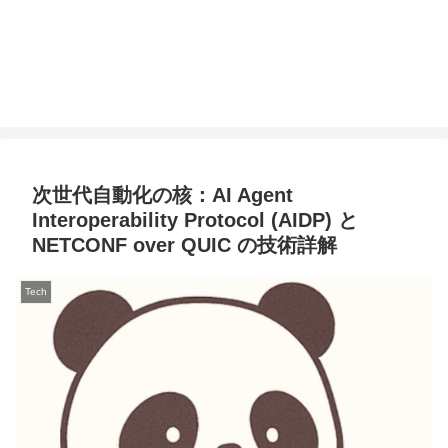
次世代自動化の核：AI Agent
Interoperability Protocol (AIDP) と
NETCONF over QUIC の技術詳解
Tech