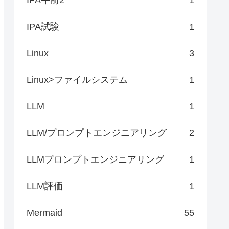
IPA試験
1
Linux
3
Linux>ファイルシステム
1
LLM
1
LLM/プロンプトエンジニアリング
2
LLMプロンプトエンジニアリング
1
LLM評価
1
Mermaid
55