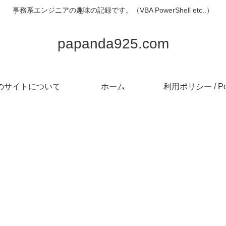
事務系エンジニアの趣味の記録です。（VBA PowerShell etc..）
papanda925.com
のサイトについて
ホーム
利用ポリシー / Pol