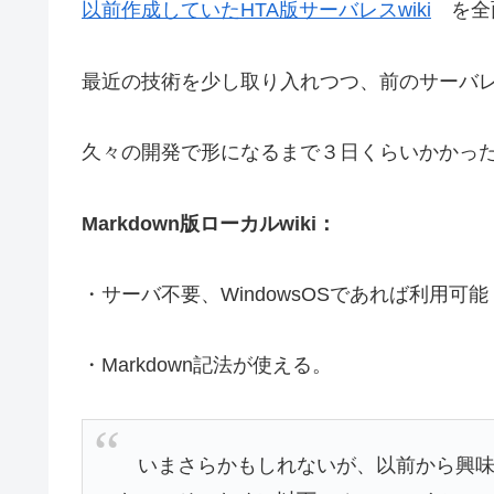
以前作成していたHTA版サーバレスwiki
を全
最近の技術を少し取り入れつつ、前のサーバレス
久々の開発で形になるまで３日くらいかかっ
Markdown版ローカルwiki：
・サーバ不要、WindowsOSであれば利用可能
・Markdown記法が使える。
いまさらかもしれないが、以前から興味が