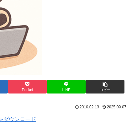
Pocket
LINE
コピー
2016.02.13
2025.09.07
zip」をダウンロード