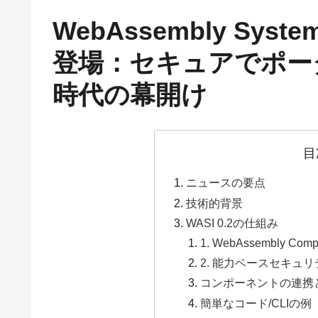
WebAssembly System 
登場：セキュアでポー
時代の幕開け
目
ニュースの要点
技術的背景
WASI 0.2の仕組み
1. WebAssembly Comp
2. 能力ベースセキュリティ (C
コンポーネントの連携
簡単なコード/CLIの例