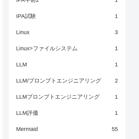
IPA試験
1
Linux
3
Linux>ファイルシステム
1
LLM
1
LLM/プロンプトエンジニアリング
2
LLMプロンプトエンジニアリング
1
LLM評価
1
Mermaid
55