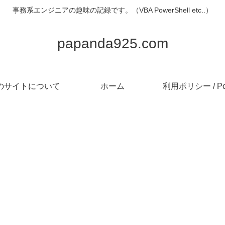
事務系エンジニアの趣味の記録です。（VBA PowerShell etc..）
papanda925.com
のサイトについて
ホーム
利用ポリシー / Pol