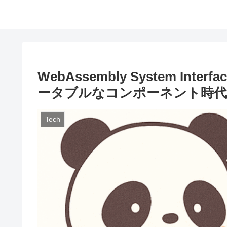
WebAssembly System Inte
ータブルなコンポーネント時代
Tech