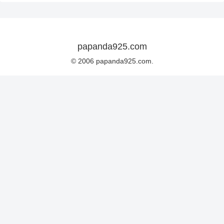
papanda925.com
© 2006 papanda925.com.