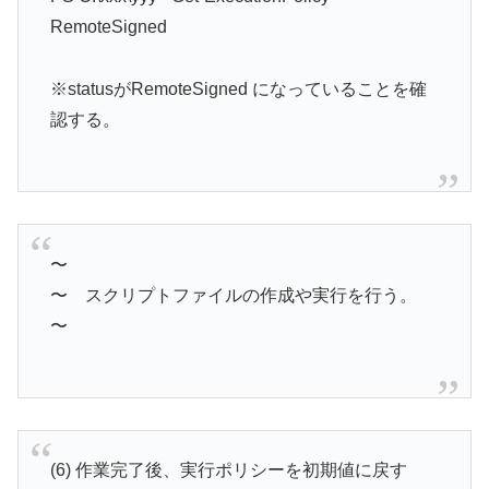
RemoteSigned
※statusがRemoteSigned になっていることを確
認する。
〜
〜 スクリプトファイルの作成や実行を行う。
〜
(6) 作業完了後、実行ポリシーを初期値に戻す