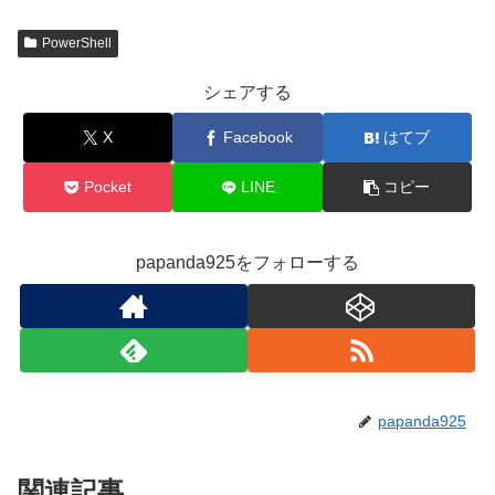
PowerShell
シェアする
X
Facebook
はてブ
Pocket
LINE
コピー
papanda925をフォローする
papanda925
関連記事