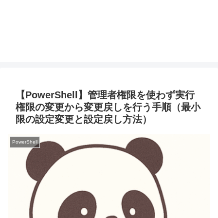
【PowerShell】管理者権限を使わず実行
権限の変更から変更戻しを行う手順（最小
限の設定変更と設定戻し方法）
PowerShell