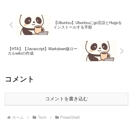
【Ubuntsu】Ubuntsuにgo言語とHugoを
インストールする手順
【HTA】【Javascript】Markdown版ロー
カルwikiの作成
コメント
コメントを書き込む
ホーム
Tech
PowerShell