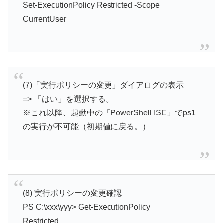
Set-ExecutionPolicy Restricted -Scope
CurrentUser
(7)「実行ポリシーの変更」ダイアログの表示
=> 「はい」を選択する。
※これ以降、起動中の「PowerShell ISE」でps1
の実行が不可能（初期値に戻る。）
(8) 実行ポリシーの変更確認
PS C:\xxx\yyy> Get-ExecutionPolicy
Restricted