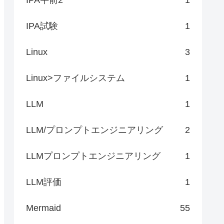
IPA試験
1
Linux
3
Linux>ファイルシステム
1
LLM
1
LLM/プロンプトエンジニアリング
2
LLMプロンプトエンジニアリング
1
LLM評価
1
Mermaid
55