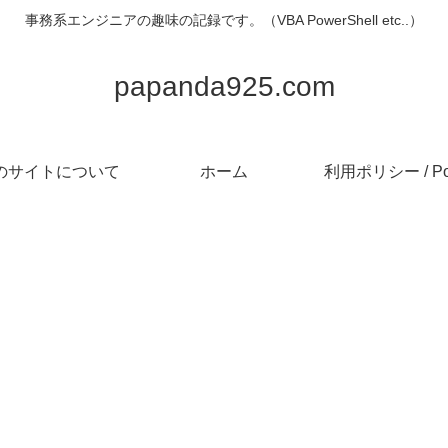
事務系エンジニアの趣味の記録です。（VBA PowerShell etc..）
papanda925.com
のサイトについて
ホーム
利用ポリシー / Pol