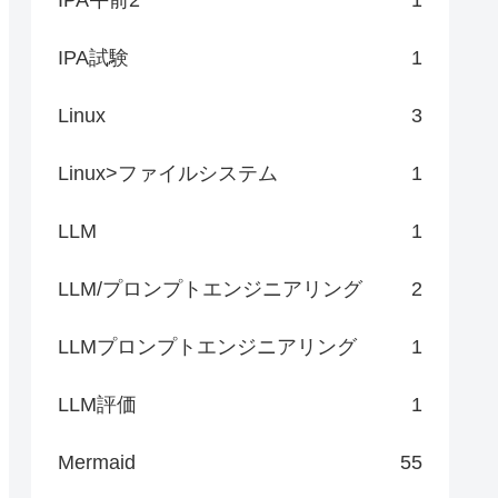
IPA試験
1
Linux
3
Linux>ファイルシステム
1
LLM
1
LLM/プロンプトエンジニアリング
2
LLMプロンプトエンジニアリング
1
LLM評価
1
Mermaid
55