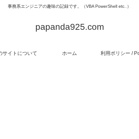
事務系エンジニアの趣味の記録です。（VBA PowerShell etc..）
papanda925.com
のサイトについて
ホーム
利用ポリシー / Pol