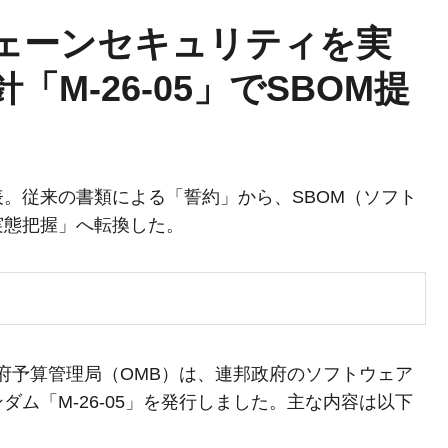
チェーンセキュリティを実
M-26-05」でSBOM提
公表。従来の書類による「誓約」から、SBOM（ソフト
実態把握」へ転換した。
統領府予算管理局（OMB）は、連邦政府のソフトウェア
ム「M-26-05」を発行しました。主な内容は以下