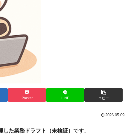
Pocket
LINE
コピー
2026.05.09
整理した業務ドラフト（未検証）
です。