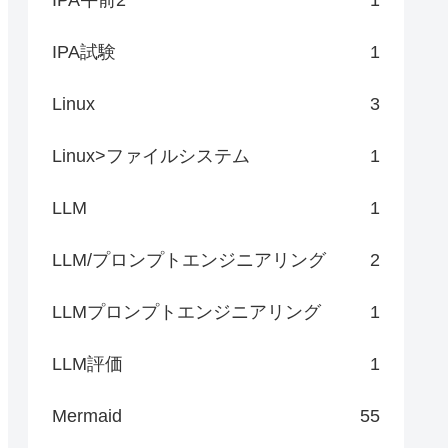
IPA試験
1
Linux
3
Linux>ファイルシステム
1
LLM
1
LLM/プロンプトエンジニアリング
2
LLMプロンプトエンジニアリング
1
LLM評価
1
Mermaid
55