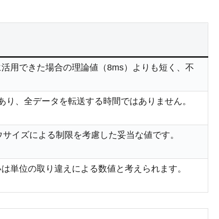
ルに活用できた場合の理論値（8ms）よりも短く、不
値であり、全データを転送する時間ではありません。
ウサイズによる制限を考慮した妥当な値です。
あるいは単位の取り違えによる数値と考えられます。