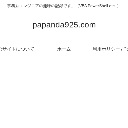
事務系エンジニアの趣味の記録です。（VBA PowerShell etc..）
papanda925.com
のサイトについて
ホーム
利用ポリシー / Pol