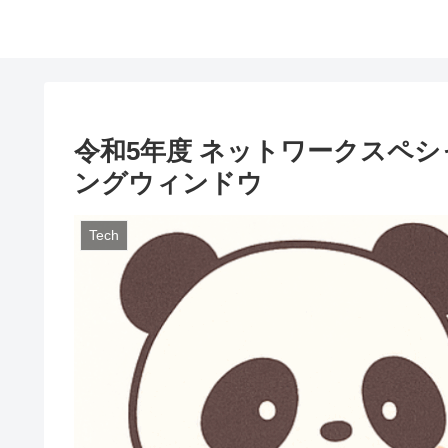
令和5年度 ネットワークスペシャリ
ングウィンドウ
Tech