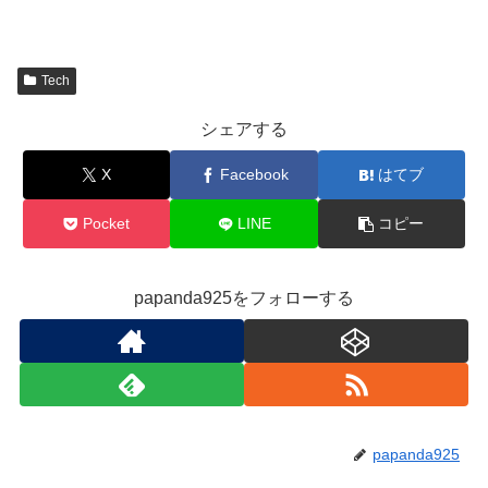
Tech
シェアする
X
Facebook
はてブ
Pocket
LINE
コピー
papanda925をフォローする
papanda925