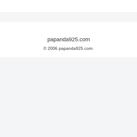
papanda925.com
© 2006 papanda925.com.