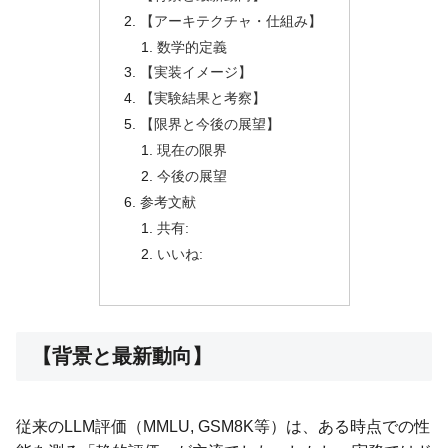
【アーキテクチャ・仕組み】
数学的定義
【実装イメージ】
【実験結果と考察】
【限界と今後の展望】
現在の限界
今後の展望
参考文献
共有:
いいね:
【背景と最新動向】
従来のLLM評価（MMLU, GSM8K等）は、ある時点での性