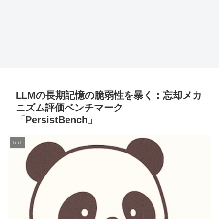
LLMの長期記憶の脆弱性を暴く：忘却メカ
ニズム評価ベンチマーク
「PersistBench」
Tech