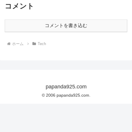
コメント
コメントを書き込む
ホーム
Tech
papanda925.com
© 2006 papanda925.com.