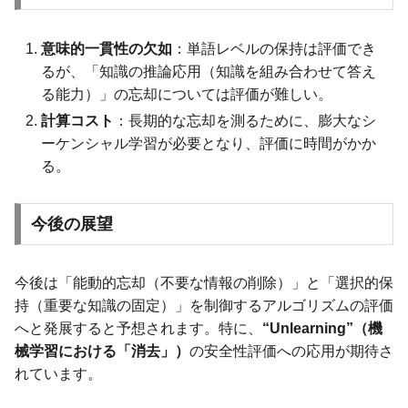
意味的一貫性の欠如
：単語レベルの保持は評価でき
るが、「知識の推論応用（知識を組み合わせて答え
る能力）」の忘却については評価が難しい。
計算コスト
：長期的な忘却を測るために、膨大なシ
ーケンシャル学習が必要となり、評価に時間がかか
る。
今後の展望
今後は「能動的忘却（不要な情報の削除）」と「選択的保
持（重要な知識の固定）」を制御するアルゴリズムの評価
へと発展すると予想されます。特に、
“Unlearning”（機
械学習における「消去」）
の安全性評価への応用が期待さ
れています。