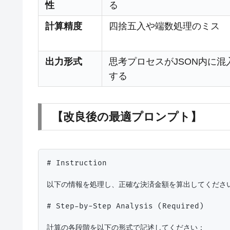
性
る
計算精度
四捨五入や端数処理のミス
出力形式
思考プロセスがJSON内に混
する
【改良後の最適プロンプト】
# Instruction

以下の情報を処理し、正確な決済金額を算出してください
# Step-by-Step Analysis (Required)

計算の各段階を以下の形式で記述してください：
