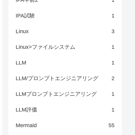
IPA試験
1
Linux
3
Linux>ファイルシステム
1
LLM
1
LLM/プロンプトエンジニアリング
2
LLMプロンプトエンジニアリング
1
LLM評価
1
Mermaid
55