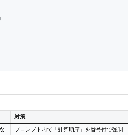


対策
な
プロンプト内で「計算順序」を番号付で強制