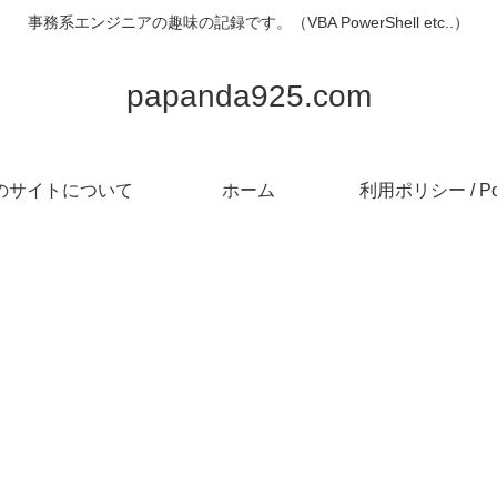
事務系エンジニアの趣味の記録です。（VBA PowerShell etc..）
papanda925.com
のサイトについて
ホーム
利用ポリシー / Pol