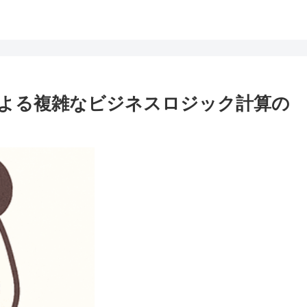
による複雑なビジネスロジック計算の