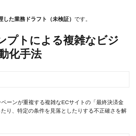
整理した業務ドラフト（未検証）
です。
ロンプトによる複雑なビジ
動化手法
ペーンが重複する複雑なECサイトの「最終決済金
ったり、特定の条件を見落としたりする不正確さを解